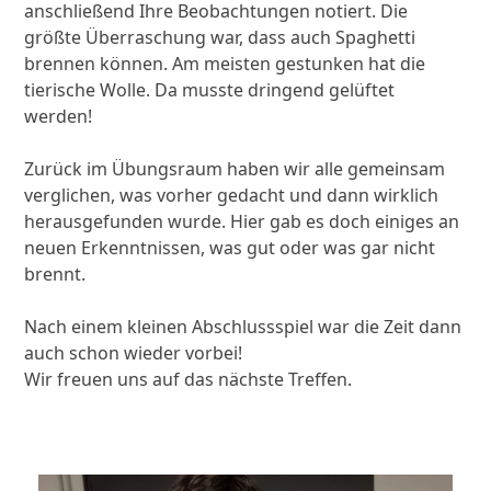
anschließend Ihre Beobachtungen notiert. Die
größte Überraschung war, dass auch Spaghetti
brennen können. Am meisten gestunken hat die
tierische Wolle. Da musste dringend gelüftet
werden!
Zurück im Übungsraum haben wir alle gemeinsam
verglichen, was vorher gedacht und dann wirklich
herausgefunden wurde. Hier gab es doch einiges an
neuen Erkenntnissen, was gut oder was gar nicht
brennt.
Nach einem kleinen Abschlussspiel war die Zeit dann
auch schon wieder vorbei!
Wir freuen uns auf das nächste Treffen.