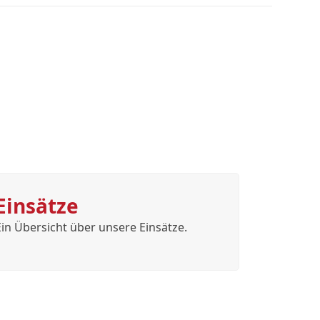
Einsätze
Ein Übersicht über unsere Einsätze.