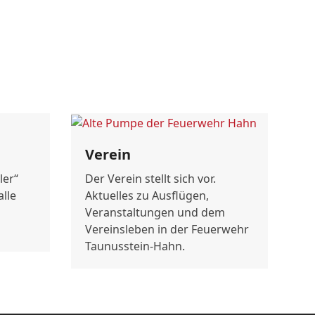
Verein
ler“
Der Verein stellt sich vor.
alle
Aktuelles zu Ausflügen,
Veranstaltungen und dem
Vereinsleben in der Feuerwehr
Taunusstein-Hahn.