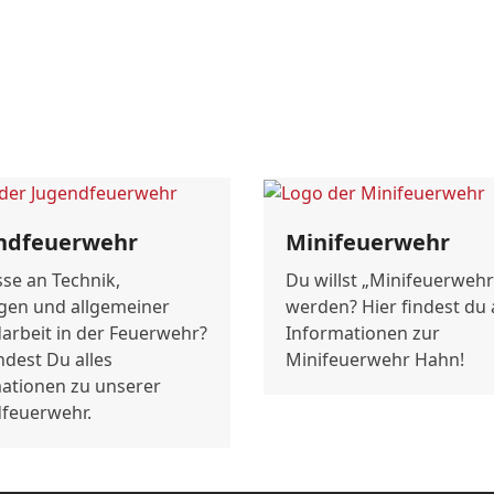
ndfeuerwehr
Minifeuerwehr
sse an Technik,
Du willst „Minifeuerwehr
gen und allgemeiner
werden? Hier findest du 
arbeit in der Feuerwehr?
Informationen zur
indest Du alles
Minifeuerwehr Hahn!
ationen zu unserer
feuerwehr.