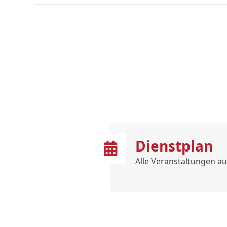
Dienstplan
Alle Veranstaltungen au