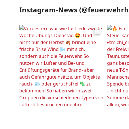
Instagram-News (@feuerwehrh