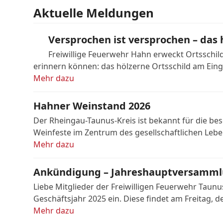
Aktuelle Meldungen
Versprochen ist versprochen – das 
Freiwillige Feuerwehr Hahn erweckt Ortsschil
erinnern können: das hölzerne Ortsschild am Ein
Mehr dazu
Hahner Weinstand 2026
Der Rheingau-Taunus-Kreis ist bekannt für die b
Weinfeste im Zentrum des gesellschaftlichen Leb
Mehr dazu
Ankündigung – Jahreshauptversammlu
Liebe Mitglieder der Freiwilligen Feuerwehr Taunu
Geschäftsjahr 2025 ein. Diese findet am Freitag, 
Mehr dazu