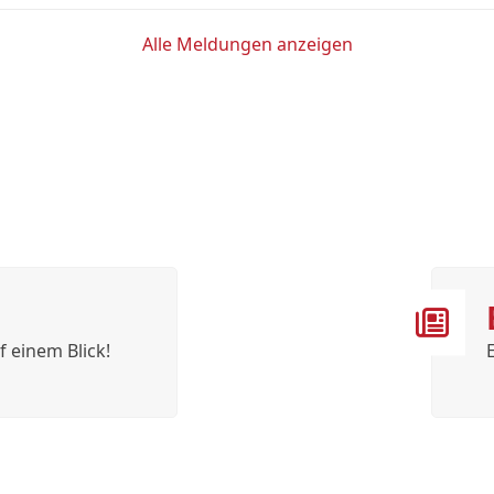
Alle Meldungen anzeigen
f einem Blick!