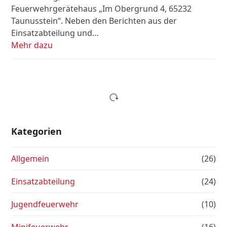
Feuerwehrgerätehaus „Im Obergrund 4, 65232
Taunusstein“. Neben den Berichten aus der
Einsatzabteilung und…
Mehr dazu
Kategorien
Allgemein
(26)
Einsatzabteilung
(24)
Jugendfeuerwehr
(10)
Minifeuerwehr
(16)