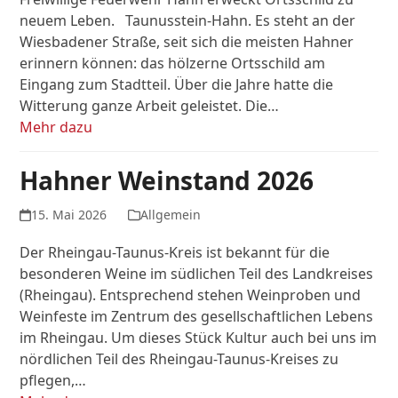
neuem Leben. Taunusstein-Hahn. Es steht an der
Wiesbadener Straße, seit sich die meisten Hahner
erinnern können: das hölzerne Ortsschild am
Eingang zum Stadtteil. Über die Jahre hatte die
Witterung ganze Arbeit geleistet. Die…
Mehr dazu
Hahner Weinstand 2026
15. Mai 2026
Allgemein
Der Rheingau-Taunus-Kreis ist bekannt für die
besonderen Weine im südlichen Teil des Landkreises
(Rheingau). Entsprechend stehen Weinproben und
Weinfeste im Zentrum des gesellschaftlichen Lebens
im Rheingau. Um dieses Stück Kultur auch bei uns im
nördlichen Teil des Rheingau-Taunus-Kreises zu
pflegen,…