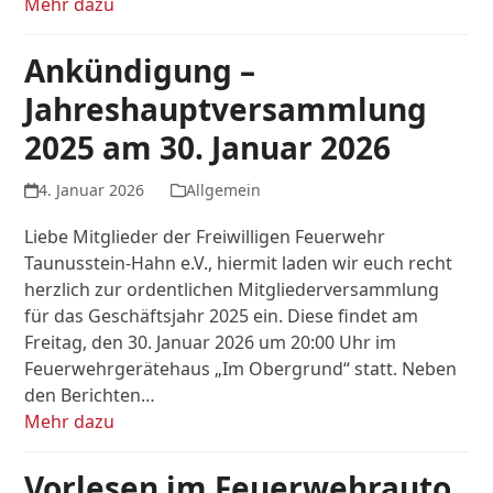
Mehr dazu
Ankündigung –
Jahreshauptversammlung
2025 am 30. Januar 2026
4. Januar 2026
Allgemein
Liebe Mitglieder der Freiwilligen Feuerwehr
Taunusstein-Hahn e.V., hiermit laden wir euch recht
herzlich zur ordentlichen Mitgliederversammlung
für das Geschäftsjahr 2025 ein. Diese findet am
Freitag, den 30. Januar 2026 um 20:00 Uhr im
Feuerwehrgerätehaus „Im Obergrund“ statt. Neben
den Berichten…
Mehr dazu
Vorlesen im Feuerwehrauto