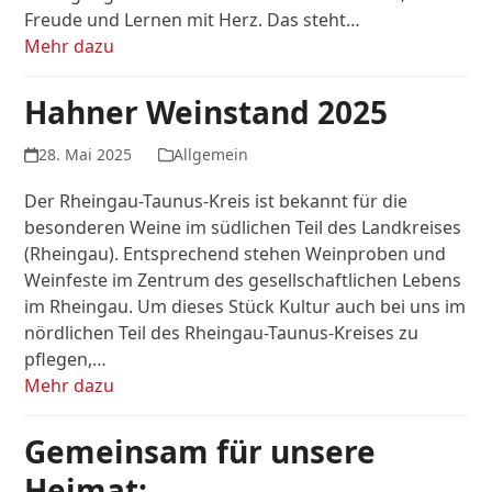
Freude und Lernen mit Herz. Das steht…
Mehr dazu
Hahner Weinstand 2025
28. Mai 2025
Allgemein
Der Rheingau-Taunus-Kreis ist bekannt für die
besonderen Weine im südlichen Teil des Landkreises
(Rheingau). Entsprechend stehen Weinproben und
Weinfeste im Zentrum des gesellschaftlichen Lebens
im Rheingau. Um dieses Stück Kultur auch bei uns im
nördlichen Teil des Rheingau-Taunus-Kreises zu
pflegen,…
Mehr dazu
Gemeinsam für unsere
Heimat: