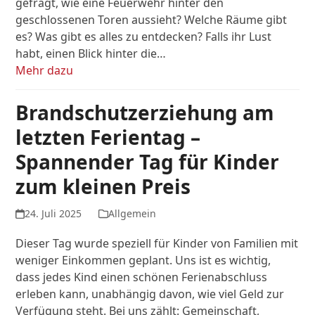
gefragt, wie eine Feuerwehr hinter den
geschlossenen Toren aussieht? Welche Räume gibt
es? Was gibt es alles zu entdecken? Falls ihr Lust
habt, einen Blick hinter die…
Mehr dazu
Brandschutzerziehung am
letzten Ferientag –
Spannender Tag für Kinder
zum kleinen Preis
24. Juli 2025
Allgemein
Dieser Tag wurde speziell für Kinder von Familien mit
weniger Einkommen geplant. Uns ist es wichtig,
dass jedes Kind einen schönen Ferienabschluss
erleben kann, unabhängig davon, wie viel Geld zur
Verfügung steht. Bei uns zählt: Gemeinschaft,