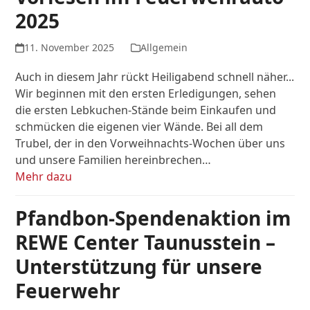
2025
11. November 2025
Allgemein
Auch in diesem Jahr rückt Heiligabend schnell näher...
Wir beginnen mit den ersten Erledigungen, sehen
die ersten Lebkuchen-Stände beim Einkaufen und
schmücken die eigenen vier Wände. Bei all dem
Trubel, der in den Vorweihnachts-Wochen über uns
und unsere Familien hereinbrechen…
Mehr dazu
Pfandbon-Spendenaktion im
REWE Center Taunusstein –
Unterstützung für unsere
Feuerwehr