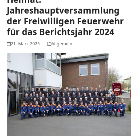
Jahreshauptversammlung
der Freiwilligen Feuerwehr
für das Berichtsjahr 2024
21. März 2025
Allgemein