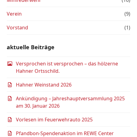
Verein
(9)
Vorstand
(1)
aktuelle Beiträge
Versprochen ist versprochen – das hölzerne
Hahner Ortsschild.
Hahner Weinstand 2026
Ankündigung – Jahreshauptversammlung 2025
am 30. Januar 2026
Vorlesen im Feuerwehrauto 2025
Pfandbon-Spendenaktion im REWE Center