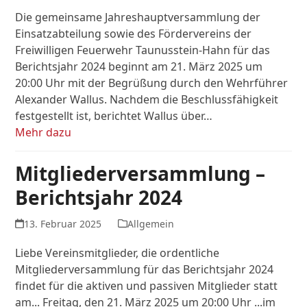
Die gemeinsame Jahreshauptversammlung der
Einsatzabteilung sowie des Fördervereins der
Freiwilligen Feuerwehr Taunusstein-Hahn für das
Berichtsjahr 2024 beginnt am 21. März 2025 um
20:00 Uhr mit der Begrüßung durch den Wehrführer
Alexander Wallus. Nachdem die Beschlussfähigkeit
festgestellt ist, berichtet Wallus über…
Mehr dazu
Mitgliederversammlung –
Berichtsjahr 2024
13. Februar 2025
Allgemein
Liebe Vereinsmitglieder, die ordentliche
Mitgliederversammlung für das Berichtsjahr 2024
findet für die aktiven und passiven Mitglieder statt
am... Freitag, den 21. März 2025 um 20:00 Uhr ...im