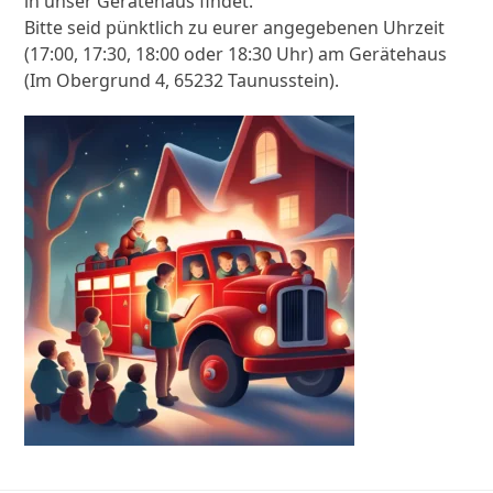
in unser Gerätehaus findet.
Bitte seid pünktlich zu eurer angegebenen Uhrzeit
(17:00, 17:30, 18:00 oder 18:30 Uhr) am Gerätehaus
(Im Obergrund 4, 65232 Taunusstein).