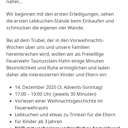
näher…
Wir beginnen mit den ersten Erledigungen, sehen
die ersten Lebkuchen-Stände beim Einkaufen und
schmücken die eigenen vier Wände.
Bei all dem Trubel, der in den Vorweihnachts-
Wochen über uns und unsere Familien
hereinbrechen wird, wollen wir als Freiwillige
Feuerwehr Taunusstein-Hahn einige Minuten
Besinnlichkeit und Ruhe ermöglichen und laden
daher alle interessierten Kinder und Eltern ein:
14. Dezember 2025 (3. Advents-Sonntag)
17:00 – 19:00 Uhr (jeweils 30 Minuten)
Vorlesen einer Weihnachtsgeschichte im
Feuerwehrauto
Lebkuchen und etwas zu Trinken für die Eltern
für Kinder ab 3 Jahren