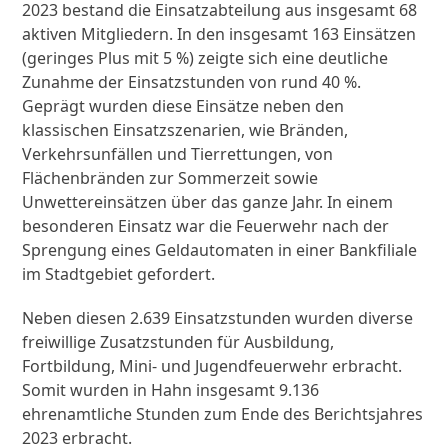
2023 bestand die Einsatzabteilung aus insgesamt 68
aktiven Mitgliedern. In den insgesamt 163 Einsätzen
(geringes Plus mit 5 %) zeigte sich eine deutliche
Zunahme der Einsatzstunden von rund 40 %.
Geprägt wurden diese Einsätze neben den
klassischen Einsatzszenarien, wie Bränden,
Verkehrsunfällen und Tierrettungen, von
Flächenbränden zur Sommerzeit sowie
Unwettereinsätzen über das ganze Jahr. In einem
besonderen Einsatz war die Feuerwehr nach der
Sprengung eines Geldautomaten in einer Bankfiliale
im Stadtgebiet gefordert.
Neben diesen 2.639 Einsatzstunden wurden diverse
freiwillige Zusatzstunden für Ausbildung,
Fortbildung, Mini- und Jugendfeuerwehr erbracht.
Somit wurden in Hahn insgesamt 9.136
ehrenamtliche Stunden zum Ende des Berichtsjahres
2023 erbracht.