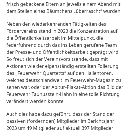
frisch gebackene Eltern an jeweils einem Abend mit
dem Stellen eines Bäumchens „überrascht“ wurden.
Neben den wiederkehrenden Tätigkeiten des
Fördervereins stand in 2023 die Konzentration auf
die Öffentlichkeitsarbeit im Mittelpunkt, die
federführend durch das ins Leben gerufene Team
der Presse- und Öffentlichkeitsarbeit geprägt wird.
So freut sich der Vereinsvorsitzende, dass mit
Aktionen wie der eigenständig erstellten Folierung
des „Feuerwehr Quartetts“ auf den Hallentoren,
welches deutschlandweit im Feuerwehr-Magazin zu
sehen war, oder der Abitur-Plakat-Aktion das Bild der
Feuerwehr Taunusstein-Hahn in eine tolle Richtung
verändert werden konnte.
Auch dies habe dazu geführt, dass der Stand der
passiven (fördernden) Mitglieder im Berichtsjahr
2023 um 49 Mitglieder auf aktuell 397 Mitglieder