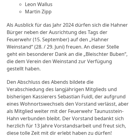
Leon Wallus
Martin Zipp
Als Ausblick für das Jahr 2024 dürfen sich die Hahner
Bürger neben der Ausrichtung des Tags der
Feuerwehr (15. September) auf den „Hahner
Weinstand“ (28. / 29. Juni) freuen. An dieser Stelle
geht ein besonderer Dank an die „Bleischter Buben“,
die dem Verein den Weinstand zur Verfügung
gestellt haben.
Den Abschluss des Abends bildete die
Verabschiedung des langjährigen Mitglieds und
bisherigen Kassierers Sebastian Fuidl, der aufgrund
eines Wohnortswechsels den Vorstand verlässt, aber
als Mitglied weiter mit der Feuerwehr Taunusstein-
Hahn verbunden bleibt. Der Vorstand bedankt sich
herzlich für 13 Jahre Vorstandsarbeit und freut sich,
diese tolle Zeit mit dir erlebt haben zu dürfen!