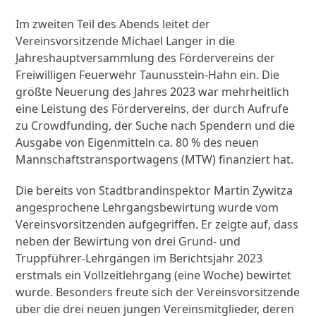
Im zweiten Teil des Abends leitet der
Vereinsvorsitzende Michael Langer in die
Jahreshauptversammlung des Fördervereins der
Freiwilligen Feuerwehr Taunusstein-Hahn ein. Die
größte Neuerung des Jahres 2023 war mehrheitlich
eine Leistung des Fördervereins, der durch Aufrufe
zu Crowdfunding, der Suche nach Spendern und die
Ausgabe von Eigenmitteln ca. 80 % des neuen
Mannschaftstransportwagens (MTW) finanziert hat.
Die bereits von Stadtbrandinspektor Martin Zywitza
angesprochene Lehrgangsbewirtung wurde vom
Vereinsvorsitzenden aufgegriffen. Er zeigte auf, dass
neben der Bewirtung von drei Grund- und
Truppführer-Lehrgängen im Berichtsjahr 2023
erstmals ein Vollzeitlehrgang (eine Woche) bewirtet
wurde. Besonders freute sich der Vereinsvorsitzende
über die drei neuen jungen Vereinsmitglieder, deren