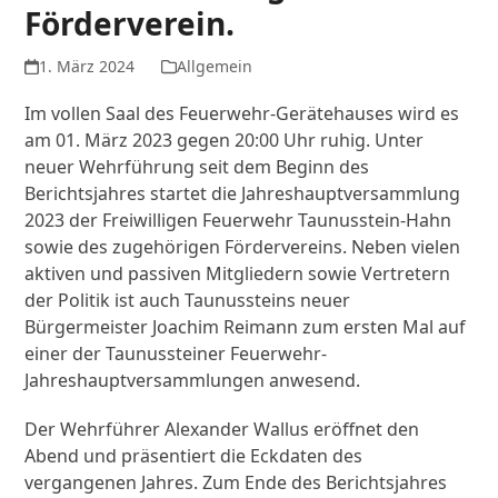
Förderverein.
1. März 2024
Allgemein
Im vollen Saal des Feuerwehr-Gerätehauses wird es
am 01. März 2023 gegen 20:00 Uhr ruhig. Unter
neuer Wehrführung seit dem Beginn des
Berichtsjahres startet die Jahreshauptversammlung
2023 der Freiwilligen Feuerwehr Taunusstein-Hahn
sowie des zugehörigen Fördervereins. Neben vielen
aktiven und passiven Mitgliedern sowie Vertretern
der Politik ist auch Taunussteins neuer
Bürgermeister Joachim Reimann zum ersten Mal auf
einer der Taunussteiner Feuerwehr-
Jahreshauptversammlungen anwesend.
Der Wehrführer Alexander Wallus eröffnet den
Abend und präsentiert die Eckdaten des
vergangenen Jahres. Zum Ende des Berichtsjahres