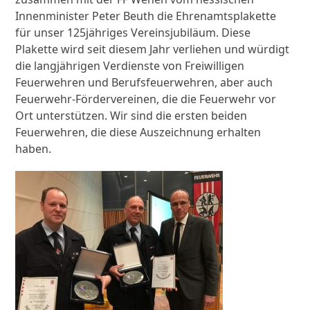
Innenminister Peter Beuth die Ehrenamtsplakette
für unser 125jähriges Vereinsjubiläum. Diese
Plakette wird seit diesem Jahr verliehen und würdigt
die langjährigen Verdienste von Freiwilligen
Feuerwehren und Berufsfeuerwehren, aber auch
Feuerwehr-Fördervereinen, die die Feuerwehr vor
Ort unterstützen. Wir sind die ersten beiden
Feuerwehren, die diese Auszeichnung erhalten
haben.