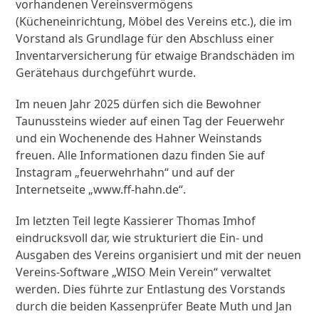
vorhandenen Vereinsvermögens
(Kücheneinrichtung, Möbel des Vereins etc.), die im
Vorstand als Grundlage für den Abschluss einer
Inventarversicherung für etwaige Brandschäden im
Gerätehaus durchgeführt wurde.
Im neuen Jahr 2025 dürfen sich die Bewohner
Taunussteins wieder auf einen Tag der Feuerwehr
und ein Wochenende des Hahner Weinstands
freuen. Alle Informationen dazu finden Sie auf
Instagram „feuerwehrhahn“ und auf der
Internetseite „www.ff-hahn.de“.
Im letzten Teil legte Kassierer Thomas Imhof
eindrucksvoll dar, wie strukturiert die Ein- und
Ausgaben des Vereins organisiert und mit der neuen
Vereins-Software „WISO Mein Verein“ verwaltet
werden. Dies führte zur Entlastung des Vorstands
durch die beiden Kassenprüfer Beate Muth und Jan