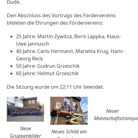
Dude.
Den Abschluss des Vortrags des Fördervereins
bildeten die Ehrungen des Fördervereins:
25 Jahre: Martin Zywitza, Boris Lappka, Klaus-
Uwe Jannusch
40 Jahre: Carlo Hermann, Marietta Krug, Hans-
Georg Reck
50 Jahre: Gudrun Grzeschik
60 Jahre: Helmut Grzeschik
Die Sitzung wurde um 22:11 Uhr beendet.
Neuer
Mannschaftstransp
Neue
Neues Schild am
Gruppenbilder