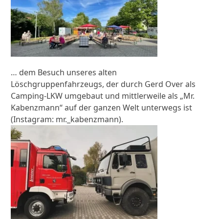
… dem Besuch unseres alten
Löschgruppenfahrzeugs, der durch Gerd Over als
Camping-LKW umgebaut und mittlerweile als „Mr.
Kabenzmann“ auf der ganzen Welt unterwegs ist
(Instagram: mr._kabenzmann).