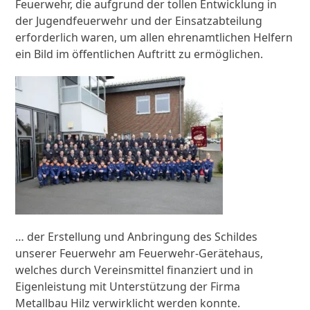
Feuerwehr, die aufgrund der tollen Entwicklung in
der Jugendfeuerwehr und der Einsatzabteilung
erforderlich waren, um allen ehrenamtlichen Helfern
ein Bild im öffentlichen Auftritt zu ermöglichen.
… der Erstellung und Anbringung des Schildes
unserer Feuerwehr am Feuerwehr-Gerätehaus,
welches durch Vereinsmittel finanziert und in
Eigenleistung mit Unterstützung der Firma
Metallbau Hilz verwirklicht werden konnte.