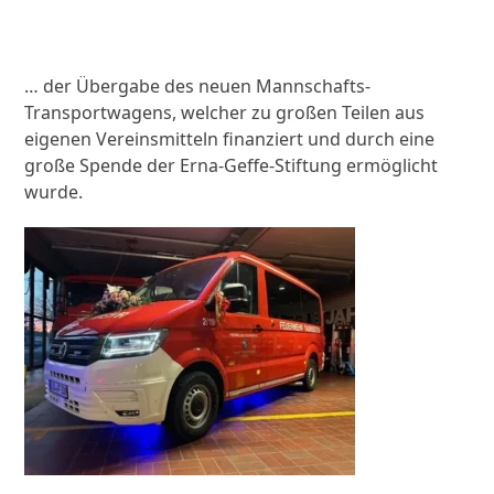
… der Übergabe des neuen Mannschafts-
Transportwagens, welcher zu großen Teilen aus
eigenen Vereinsmitteln finanziert und durch eine
große Spende der Erna-Geffe-Stiftung ermöglicht
wurde.