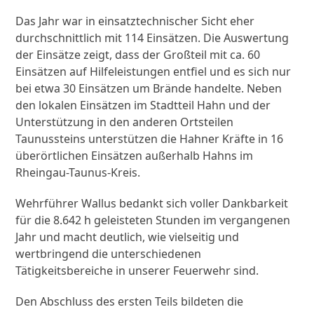
Das Jahr war in einsatztechnischer Sicht eher
durchschnittlich mit 114 Einsätzen. Die Auswertung
der Einsätze zeigt, dass der Großteil mit ca. 60
Einsätzen auf Hilfeleistungen entfiel und es sich nur
bei etwa 30 Einsätzen um Brände handelte. Neben
den lokalen Einsätzen im Stadtteil Hahn und der
Unterstützung in den anderen Ortsteilen
Taunussteins unterstützen die Hahner Kräfte in 16
überörtlichen Einsätzen außerhalb Hahns im
Rheingau-Taunus-Kreis.
Wehrführer Wallus bedankt sich voller Dankbarkeit
für die 8.642 h geleisteten Stunden im vergangenen
Jahr und macht deutlich, wie vielseitig und
wertbringend die unterschiedenen
Tätigkeitsbereiche in unserer Feuerwehr sind.
Den Abschluss des ersten Teils bildeten die