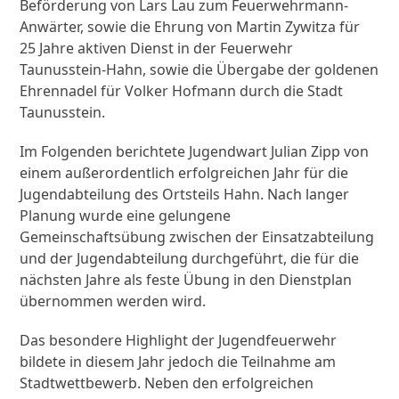
Beförderung von Lars Lau zum Feuerwehrmann-
Anwärter, sowie die Ehrung von Martin Zywitza für
25 Jahre aktiven Dienst in der Feuerwehr
Taunusstein-Hahn, sowie die Übergabe der goldenen
Ehrennadel für Volker Hofmann durch die Stadt
Taunusstein.
Im Folgenden berichtete Jugendwart Julian Zipp von
einem außerordentlich erfolgreichen Jahr für die
Jugendabteilung des Ortsteils Hahn. Nach langer
Planung wurde eine gelungene
Gemeinschaftsübung zwischen der Einsatzabteilung
und der Jugendabteilung durchgeführt, die für die
nächsten Jahre als feste Übung in den Dienstplan
übernommen werden wird.
Das besondere Highlight der Jugendfeuerwehr
bildete in diesem Jahr jedoch die Teilnahme am
Stadtwettbewerb. Neben den erfolgreichen