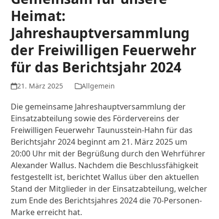
Heimat:
Jahreshauptversammlung
der Freiwilligen Feuerwehr
für das Berichtsjahr 2024
21. März 2025
Allgemein
Die gemeinsame Jahreshauptversammlung der
Einsatzabteilung sowie des Fördervereins der
Freiwilligen Feuerwehr Taunusstein-Hahn für das
Berichtsjahr 2024 beginnt am 21. März 2025 um
20:00 Uhr mit der Begrüßung durch den Wehrführer
Alexander Wallus. Nachdem die Beschlussfähigkeit
festgestellt ist, berichtet Wallus über den aktuellen
Stand der Mitglieder in der Einsatzabteilung, welcher
zum Ende des Berichtsjahres 2024 die 70-Personen-
Marke erreicht hat.