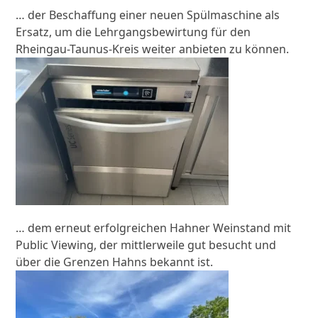
… der Beschaffung einer neuen Spülmaschine als
Ersatz, um die Lehrgangsbewirtung für den
Rheingau-Taunus-Kreis weiter anbieten zu können.
… dem erneut erfolgreichen Hahner Weinstand mit
Public Viewing, der mittlerweile gut besucht und
über die Grenzen Hahns bekannt ist.