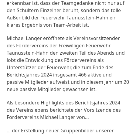
erkennbar ist, dass der Teamgedanke nicht nur auf
den Schultern Einzelner beruht, sondern das tolle
Außenbild der Feuerwehr Taunusstein-Hahn ein
klares Ergebnis von Team-Arbeit ist.
Michael Langer eröffnete als Vereinsvorsitzender
des Fördervereins der Freiwilligen Feuerwehr
Taunusstein-Hahn den zweiten Teil des Abends und
lobt die Entwicklung des Fördervereins als
Unterstützer der Feuerwehr, die zum Ende des
Berichtsjahres 2024 insgesamt 466 aktive und
passive Mitglieder aufweist und in diesem Jahr um 20
neue passive Mitglieder gewachsen ist.
Als besondere Highlights des Berichtsjahres 2024
des Vereinslebens berichtete der Vorsitzende des
Fördervereins Michael Langer von…
… der Erstellung neuer Gruppenbilder unserer