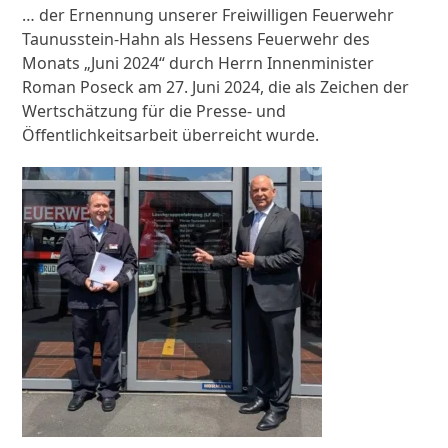
… der Ernennung unserer Freiwilligen Feuerwehr
Taunusstein-Hahn als Hessens Feuerwehr des
Monats „Juni 2024“ durch Herrn Innenminister
Roman Poseck am 27. Juni 2024, die als Zeichen der
Wertschätzung für die Presse- und
Öffentlichkeitsarbeit überreicht wurde.