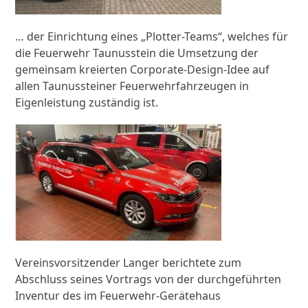
… der Einrichtung eines „Plotter-Teams“, welches für
die Feuerwehr Taunusstein die Umsetzung der
gemeinsam kreierten Corporate-Design-Idee auf
allen Taunussteiner Feuerwehrfahrzeugen in
Eigenleistung zuständig ist.
Vereinsvorsitzender Langer berichtete zum
Abschluss seines Vortrags von der durchgeführten
Inventur des im Feuerwehr-Gerätehaus