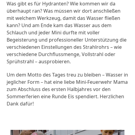
Was gibt es für Hydranten? Wie kommen wir da
überhaupt ran? Was müssen wir dort anschließen
mit welchem Werkzeug, damit das Wasser fließen
kann? Und am Ende kam das Wasser aus dem
Schlauch und jeder Mini durfte mit voller
Begeisterung und professioneller Unterstützung die
verschiedenen Einstellungen des Strahlrohrs – wie
verschiedene Durchflussmenge, Vollstrahl oder
Sprühstrahl – ausprobieren.
Um dem Motto des Tages treu zu bleiben – Wasser in
jeglicher Form – hat eine liebe Mini-Feuerwehr Mama
zum Abschluss des ersten Halbjahres vor den
Sommerferien eine Runde Eis spendiert. Herzlichen
Dank dafür!