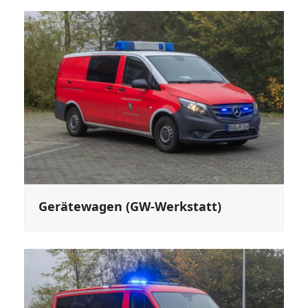
Gerätewagen (GW-Werkstatt)