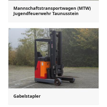
Mannschaftstransportwagen (MTW)
Jugendfeuerwehr Taunusstein
Gabelstapler