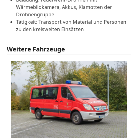
Wärmebildkamera, Akkus, Klamotten der
Drohnengruppe
Tätigkeit: Transport von Material und Personen
zu den kreisweiten Einsätzen
Weitere Fahrzeuge