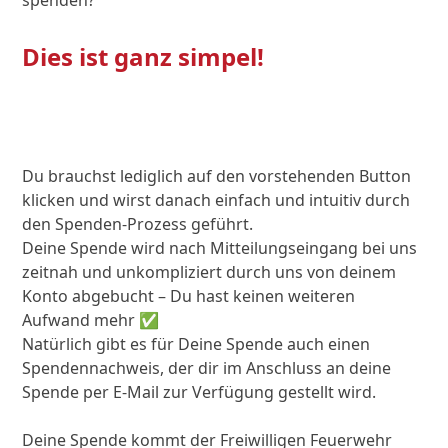
spenden?
Dies ist ganz simpel!
Jetzt spenden!
Du brauchst lediglich auf den vorstehenden Button
klicken und wirst danach einfach und intuitiv durch
den Spenden-Prozess geführt.
Deine Spende wird nach Mitteilungseingang bei uns
zeitnah und unkompliziert durch uns von deinem
Konto abgebucht – Du hast keinen weiteren
Aufwand mehr ✅
Natürlich gibt es für Deine Spende auch einen
Spendennachweis, der dir im Anschluss an deine
Spende per E-Mail zur Verfügung gestellt wird.
Deine Spende kommt der Freiwilligen Feuerwehr