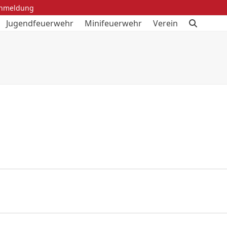
anmeldung
Jugendfeuerwehr
Minifeuerwehr
Verein