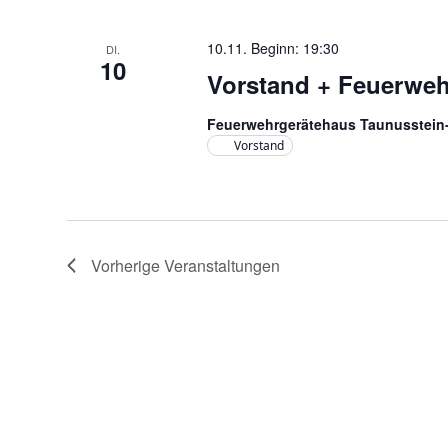
10.11. Beginn: 19:30
DI.
10
Vorstand + Feuerwe
Feuerwehrgerätehaus Taunusstei
Vorstand
Vorherige
Veranstaltungen