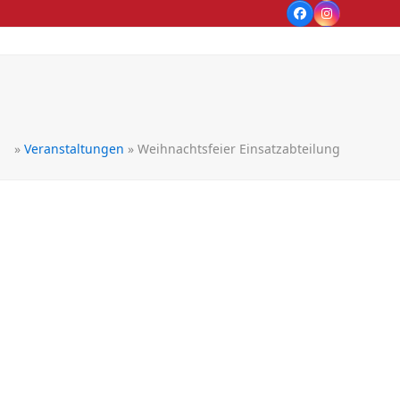
Facebook
Instagram
»
Veranstaltungen
»
Weihnachtsfeier Einsatzabteilung