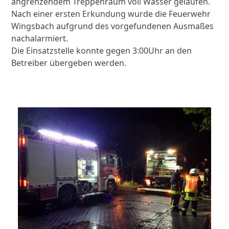
angrenzendem Treppenraum voll Wasser gelaufen.
Nach einer ersten Erkundung wurde die Feuerwehr
Wingsbach aufgrund des vorgefundenen Ausmaßes
nachalarmiert.
Die Einsatzstelle konnte gegen 3:00Uhr an den
Betreiber übergeben werden.