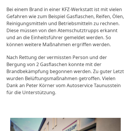
Bei einem Brand in einer KFZ-Werkstatt ist mit vielen
Gefahren wie zum Beispiel Gasflaschen, Reifen, Ölen,
Reinigungsmitteln und Betriebsmitteln zu rechnen.
Diese müssen von den Atemschutztrupps erkannt
und an die Einheitsführer gemeldet werden. So
können weitere Maßnahmen ergriffen werden.
Nach Rettung der vermissten Person und der
Bergung von 2 Gasflaschen konnte mit der
Brandbekämpfung begonnen werden. Zu guter Letzt
wurden Belüftungsmaßnahmen getroffen. Vielen
Dank an Peter Körner vom Autoservice Taunusstein
für die Unterstützung.