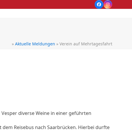
Facebook
Instagram
»
Aktuelle Meldungen
»
Verein auf Mehrtagesfahrt
n Vesper diverse Weine in einer geführten
t dem Reisebus nach Saarbrücken. Hierbei durfte