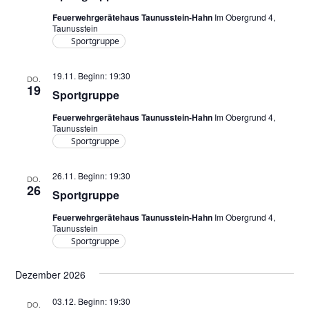
Feuerwehrgerätehaus Taunusstein-Hahn
Im Obergrund 4,
Taunusstein
Sportgruppe
19.11. Beginn: 19:30
DO.
19
Sportgruppe
Feuerwehrgerätehaus Taunusstein-Hahn
Im Obergrund 4,
Taunusstein
Sportgruppe
26.11. Beginn: 19:30
DO.
26
Sportgruppe
Feuerwehrgerätehaus Taunusstein-Hahn
Im Obergrund 4,
Taunusstein
Sportgruppe
Dezember 2026
03.12. Beginn: 19:30
DO.