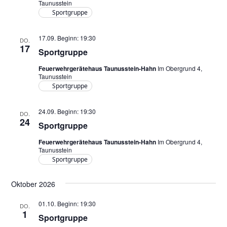
Taunusstein
Sportgruppe
17.09. Beginn: 19:30
DO.
17
Sportgruppe
Feuerwehrgerätehaus Taunusstein-Hahn
Im Obergrund 4,
Taunusstein
Sportgruppe
24.09. Beginn: 19:30
DO.
24
Sportgruppe
Feuerwehrgerätehaus Taunusstein-Hahn
Im Obergrund 4,
Taunusstein
Sportgruppe
Oktober 2026
01.10. Beginn: 19:30
DO.
1
Sportgruppe