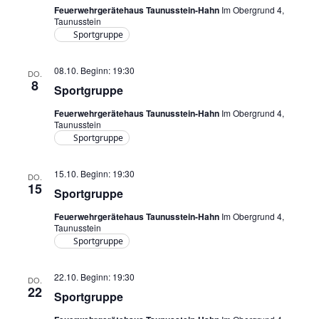
Feuerwehrgerätehaus Taunusstein-Hahn
Im Obergrund 4,
Taunusstein
Sportgruppe
08.10. Beginn: 19:30
DO.
8
Sportgruppe
Feuerwehrgerätehaus Taunusstein-Hahn
Im Obergrund 4,
Taunusstein
Sportgruppe
15.10. Beginn: 19:30
DO.
15
Sportgruppe
Feuerwehrgerätehaus Taunusstein-Hahn
Im Obergrund 4,
Taunusstein
Sportgruppe
22.10. Beginn: 19:30
DO.
22
Sportgruppe