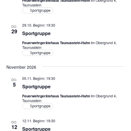
Feuerwehrgerätehaus Taunusstein-Hahn
Im Obergrund 4,
Taunusstein
Sportgruppe
29.10. Beginn: 19:30
DO.
29
Sportgruppe
Feuerwehrgerätehaus Taunusstein-Hahn
Im Obergrund 4,
Taunusstein
Sportgruppe
November 2026
05.11. Beginn: 19:30
DO.
5
Sportgruppe
Feuerwehrgerätehaus Taunusstein-Hahn
Im Obergrund 4,
Taunusstein
Sportgruppe
12.11. Beginn: 19:30
DO.
12
Sportgruppe