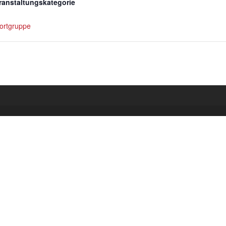
ranstaltungskategorie
ortgruppe