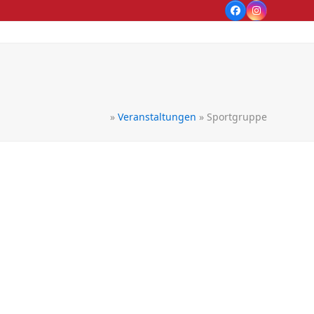
Facebook
Instagram
»
Veranstaltungen
»
Sportgruppe