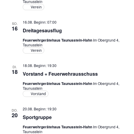
Taunusstein
Verein
16.08. Beginn: 07:00
SO.
16
Dreitagesausflug
Feuerwehrgerätehaus Taunusstein-Hahn
Im Obergrund 4,
Taunusstein
Verein
18.08. Beginn: 19:30
DI.
18
Vorstand + Feuerwehrausschuss
Feuerwehrgerätehaus Taunusstein-Hahn
Im Obergrund 4,
Taunusstein
Vorstand
20.08. Beginn: 19:30
DO.
20
Sportgruppe
Feuerwehrgerätehaus Taunusstein-Hahn
Im Obergrund 4,
Taunusstein