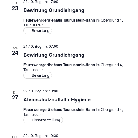
23.10. Beginn: 17:00
FR.
23
Bewirtung Grundlehrgang
Feuerwehrgerätehaus Taunusstein-Hahn
Im Obergrund 4,
Taunusstein
Bewirtung
24.10. Beginn: 07:00
SA.
24
Bewirtung Grundlehrgang
Feuerwehrgerätehaus Taunusstein-Hahn
Im Obergrund 4,
Taunusstein
Bewirtung
27.10. Beginn: 19:30
DI.
27
Atemschutznotfall + Hygiene
Feuerwehrgerätehaus Taunusstein-Hahn
Im Obergrund 4,
Taunusstein
Einsatzabteilung
29.10. Beginn: 19:30
DO.