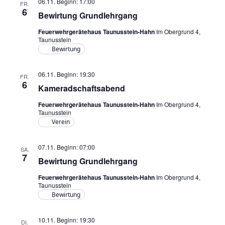
06.11. Beginn: 17:00
FR.
6
Bewirtung Grundlehrgang
Feuerwehrgerätehaus Taunusstein-Hahn
Im Obergrund 4,
Taunusstein
Bewirtung
06.11. Beginn: 19:30
FR.
6
Kameradschaftsabend
Feuerwehrgerätehaus Taunusstein-Hahn
Im Obergrund 4,
Taunusstein
Verein
07.11. Beginn: 07:00
SA.
7
Bewirtung Grundlehrgang
Feuerwehrgerätehaus Taunusstein-Hahn
Im Obergrund 4,
Taunusstein
Bewirtung
10.11. Beginn: 19:30
DI.