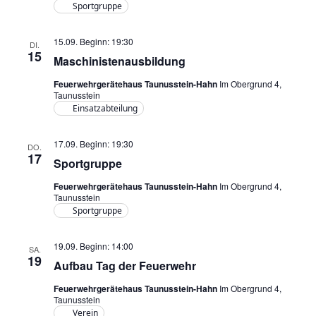
Sportgruppe
15.09. Beginn: 19:30
DI.
15
Maschinistenausbildung
Feuerwehrgerätehaus Taunusstein-Hahn
Im Obergrund 4,
Taunusstein
Einsatzabteilung
17.09. Beginn: 19:30
DO.
17
Sportgruppe
Feuerwehrgerätehaus Taunusstein-Hahn
Im Obergrund 4,
Taunusstein
Sportgruppe
19.09. Beginn: 14:00
SA.
19
Aufbau Tag der Feuerwehr
Feuerwehrgerätehaus Taunusstein-Hahn
Im Obergrund 4,
Taunusstein
Verein