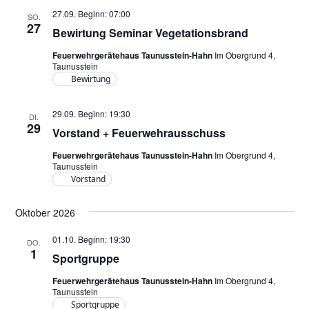
27.09. Beginn: 07:00
SO.
27
Bewirtung Seminar Vegetationsbrand
Feuerwehrgerätehaus Taunusstein-Hahn
Im Obergrund 4,
Taunusstein
Bewirtung
29.09. Beginn: 19:30
DI.
29
Vorstand + Feuerwehrausschuss
Feuerwehrgerätehaus Taunusstein-Hahn
Im Obergrund 4,
Taunusstein
Vorstand
Oktober 2026
01.10. Beginn: 19:30
DO.
1
Sportgruppe
Feuerwehrgerätehaus Taunusstein-Hahn
Im Obergrund 4,
Taunusstein
Sportgruppe