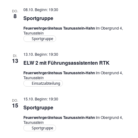
08.10. Beginn: 19:30
DO.
8
Sportgruppe
Feuerwehrgerätehaus Taunusstein-Hahn
Im Obergrund 4,
Taunusstein
Sportgruppe
13.10. Beginn: 19:30
DI.
13
ELW 2 mit Führungsassistenten RTK
Feuerwehrgerätehaus Taunusstein-Hahn
Im Obergrund 4,
Taunusstein
Einsatzabteilung
15.10. Beginn: 19:30
DO.
15
Sportgruppe
Feuerwehrgerätehaus Taunusstein-Hahn
Im Obergrund 4,
Taunusstein
Sportgruppe