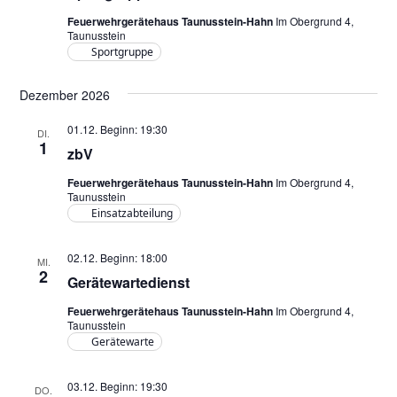
Feuerwehrgerätehaus Taunusstein-Hahn
Im Obergrund 4,
Taunusstein
Sportgruppe
Dezember 2026
01.12. Beginn: 19:30
DI.
1
zbV
Feuerwehrgerätehaus Taunusstein-Hahn
Im Obergrund 4,
Taunusstein
Einsatzabteilung
02.12. Beginn: 18:00
MI.
2
Gerätewartedienst
Feuerwehrgerätehaus Taunusstein-Hahn
Im Obergrund 4,
Taunusstein
Gerätewarte
03.12. Beginn: 19:30
DO.