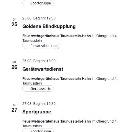
Sportgruppe
25.08. Beginn: 19:30
DI.
25
Goldene Blindkupplung
Feuerwehrgerätehaus Taunusstein-Hahn
Im Obergrund 4,
Taunusstein
Einsatzabteilung
26.08. Beginn: 18:00
MI.
26
Gerätewartedienst
Feuerwehrgerätehaus Taunusstein-Hahn
Im Obergrund 4,
Taunusstein
Gerätewarte
27.08. Beginn: 19:30
DO.
27
Sportgruppe
Feuerwehrgerätehaus Taunusstein-Hahn
Im Obergrund 4,
Taunusstein
Sportgruppe