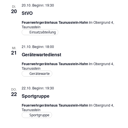
20.10. Beginn: 19:30
DI.
20
StVO
Feuerwehrgerätehaus Taunusstein-Hahn
Im Obergrund 4,
Taunusstein
Einsatzabteilung
21.10. Beginn: 18:00
MI.
21
Gerätewartedienst
Feuerwehrgerätehaus Taunusstein-Hahn
Im Obergrund 4,
Taunusstein
Gerätewarte
22.10. Beginn: 19:30
DO.
22
Sportgruppe
Feuerwehrgerätehaus Taunusstein-Hahn
Im Obergrund 4,
Taunusstein
Sportgruppe