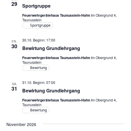
29
Sportgruppe
Feuerwehrgerätehaus Taunusstein-Hahn
Im Obergrund 4,
Taunusstein
Sportgruppe
30.10. Beginn: 17:00
FR.
30
Bewirtung Grundlehrgang
Feuerwehrgerätehaus Taunusstein-Hahn
Im Obergrund 4,
Taunusstein
Bewirtung
31.10. Beginn: 07:00
SA.
31
Bewirtung Grundlehrgang
Feuerwehrgerätehaus Taunusstein-Hahn
Im Obergrund 4,
Taunusstein
Bewirtung
November 2026