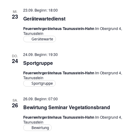
23.09. Beginn: 18:00
MI.
23
Gerätewartedienst
Feuerwehrgerätehaus Taunusstein-Hahn
Im Obergrund 4,
Taunusstein
Gerätewarte
24.09. Beginn: 19:30
DO.
24
Sportgruppe
Feuerwehrgerätehaus Taunusstein-Hahn
Im Obergrund 4,
Taunusstein
Sportgruppe
26.09. Beginn: 07:00
SA.
26
Bewirtung Seminar Vegetationsbrand
Feuerwehrgerätehaus Taunusstein-Hahn
Im Obergrund 4,
Taunusstein
Bewirtung