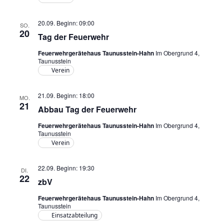
20.09. Beginn: 09:00
SO.
20
Tag der Feuerwehr
Feuerwehrgerätehaus Taunusstein-Hahn
Im Obergrund 4,
Taunusstein
Verein
21.09. Beginn: 18:00
MO.
21
Abbau Tag der Feuerwehr
Feuerwehrgerätehaus Taunusstein-Hahn
Im Obergrund 4,
Taunusstein
Verein
22.09. Beginn: 19:30
DI.
22
zbV
Feuerwehrgerätehaus Taunusstein-Hahn
Im Obergrund 4,
Taunusstein
Einsatzabteilung