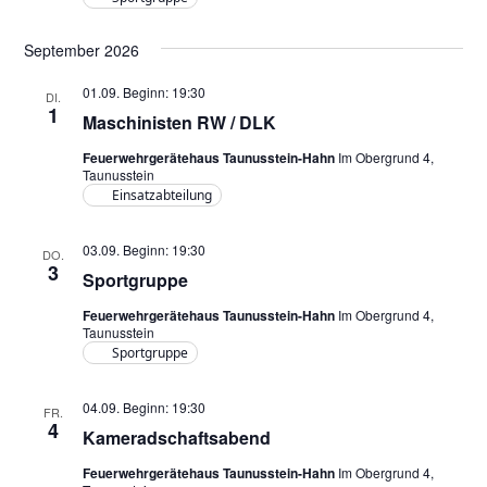
September 2026
01.09. Beginn: 19:30
DI.
1
Maschinisten RW / DLK
Feuerwehrgerätehaus Taunusstein-Hahn
Im Obergrund 4,
Taunusstein
Einsatzabteilung
03.09. Beginn: 19:30
DO.
3
Sportgruppe
Feuerwehrgerätehaus Taunusstein-Hahn
Im Obergrund 4,
Taunusstein
Sportgruppe
04.09. Beginn: 19:30
FR.
4
Kameradschaftsabend
Feuerwehrgerätehaus Taunusstein-Hahn
Im Obergrund 4,