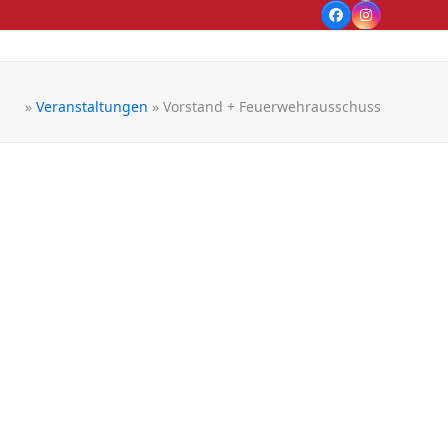
Facebook
Instagram
»
Veranstaltungen
»
Vorstand + Feuerwehrausschuss